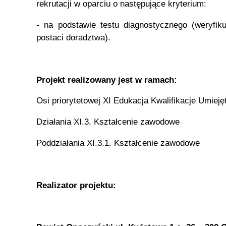
rekrutacji w oparciu o następujące kryterium:
- na podstawie testu diagnostycznego (weryfik
postaci doradztwa).
Projekt realizowany jest w ramach:
Osi priorytetowej XI Edukacja Kwalifikacje Umieję
Działania XI.3. Kształcenie zawodowe
Poddziałania XI.3.1. Kształcenie zawodowe
Realizator projektu: