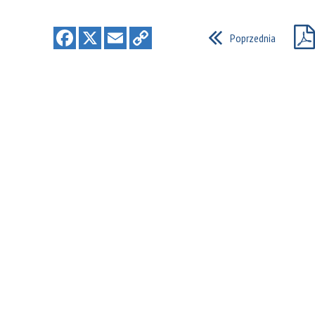
Poprzednia