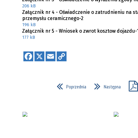
206 kB
Załącznik nr 4 - Oświadczenie o zatrudnieniu na 
przemysłu ceramicznego-2
196 kB
Załącznik nr 5 - Wniosek o zwrot kosztow dojazdu-
177 kB
Poprzednia
Następna