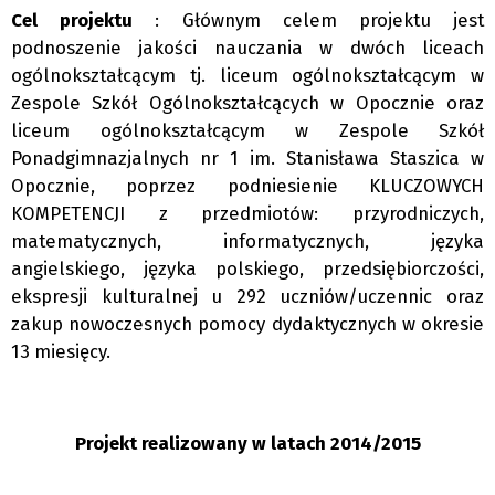
Cel projektu
: Głównym celem projektu jest
podnoszenie jakości nauczania w dwóch liceach
ogólnokształcącym tj. liceum ogólnokształcącym w
Zespole Szkół Ogólnokształcących w Opocznie oraz
liceum ogólnokształcącym w Zespole Szkół
Ponadgimnazjalnych nr 1 im. Stanisława Staszica w
Opocznie, poprzez podniesienie KLUCZOWYCH
KOMPETENCJI z przedmiotów: przyrodniczych,
matematycznych, informatycznych, języka
angielskiego, języka polskiego, przedsiębiorczości,
ekspresji kulturalnej u 292 uczniów/uczennic oraz
zakup nowoczesnych pomocy dydaktycznych w okresie
13 miesięcy.
Projekt realizowany w latach 2014/2015