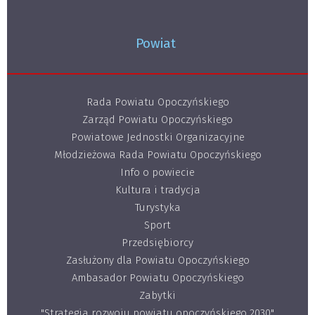
Powiat
Rada Powiatu Opoczyńskiego
Zarząd Powiatu Opoczyńskiego
Powiatowe Jednostki Organizacyjne
Młodzieżowa Rada Powiatu Opoczyńskiego
Info o powiecie
Kultura i tradycja
Turystyka
Sport
Przedsiębiorcy
Zasłużony dla Powiatu Opoczyńskiego
Ambasador Powiatu Opoczyńskiego
Zabytki
"Strategia rozwoju powiatu opoczyńskiego 2030"