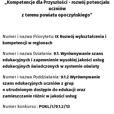
„Kompetencje dla Przyszłości - rozwój potencjału
uczniów
z terenu powiatu opoczyńskiego”
Numer i nazwa Priorytetu
: IX Rozwój wykształcenia i
kompetencji w regionach
Numer i nazwa Działania:
9.1. Wyrównywanie szans
edukacyjnych i zapewnienie wysokiej jakości usług
edukacyjnych świadczonych w systemie oświaty
Numer i nazwa Poddziałania:
9.1.2 Wyrównywanie
szans edukacyjnych uczniów z grup
o utrudnionym dostępie do edukacji oraz
zamieszczanie różnic w jakości usług
Numer konkursu :
POKL/I/9.1.2/13