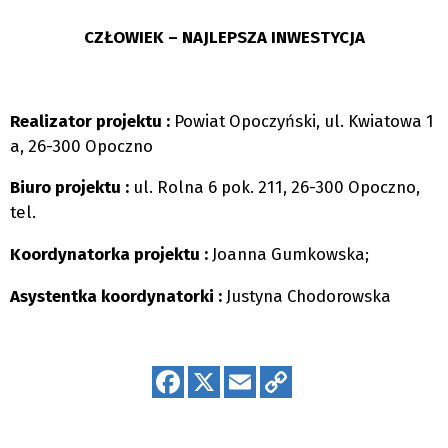
CZŁOWIEK – NAJLEPSZA INWESTYCJA
Realizator projektu :
Powiat Opoczyński, ul. Kwiatowa 1
a, 26-300 Opoczno
Biuro projektu :
ul. Rolna 6 pok. 211, 26-300 Opoczno,
tel.
Koordynatorka projektu :
Joanna Gumkowska;
Asystentka koordynatorki :
Justyna Chodorowska