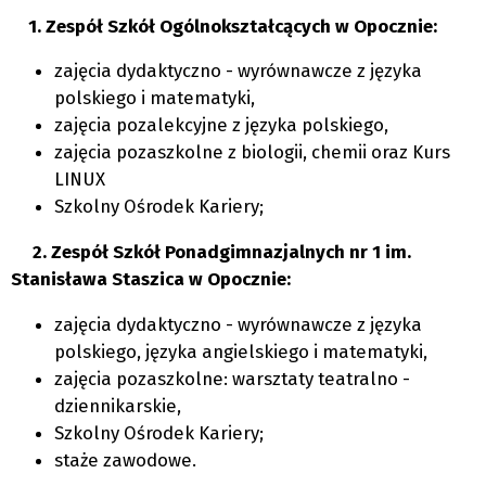
1. Zespół Szkół Ogólnokształcących w Opocznie:
zajęcia dydaktyczno - wyrównawcze z języka
polskiego i matematyki,
zajęcia pozalekcyjne z języka polskiego,
zajęcia pozaszkolne z biologii, chemii oraz Kurs
LINUX
Szkolny Ośrodek Kariery;
2.
Zespół Szkół Ponadgimnazjalnych nr 1 im.
Stanisława Staszica w Opocznie:
zajęcia dydaktyczno - wyrównawcze z języka
polskiego, języka angielskiego i matematyki,
zajęcia pozaszkolne: warsztaty teatralno -
dziennikarskie,
Szkolny Ośrodek Kariery;
staże zawodowe.