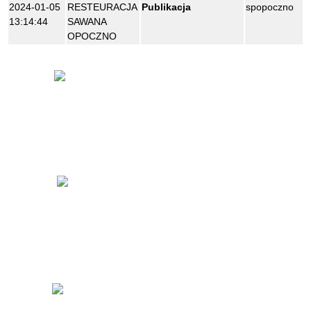
2024-01-05
RESTEURACJA
Publikacja
spopoczno
13:14:44
SAWANA
OPOCZNO