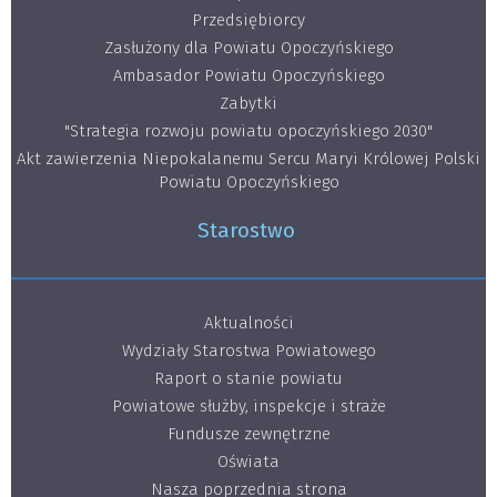
Przedsiębiorcy
Zasłużony dla Powiatu Opoczyńskiego
Ambasador Powiatu Opoczyńskiego
Zabytki
"Strategia rozwoju powiatu opoczyńskiego 2030"
Akt zawierzenia Niepokalanemu Sercu Maryi Królowej Polski
Powiatu Opoczyńskiego
Starostwo
Aktualności
Wydziały Starostwa Powiatowego
Raport o stanie powiatu
Powiatowe służby, inspekcje i straże
Fundusze zewnętrzne
Oświata
Nasza poprzednia strona