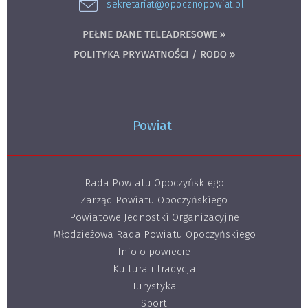
sekretariat@opocznopowiat.pl
PEŁNE DANE TELEADRESOWE »
POLITYKA PRYWATNOŚCI / RODO »
Powiat
Rada Powiatu Opoczyńskiego
Zarząd Powiatu Opoczyńskiego
Powiatowe Jednostki Organizacyjne
Młodzieżowa Rada Powiatu Opoczyńskiego
Info o powiecie
Kultura i tradycja
Turystyka
Sport