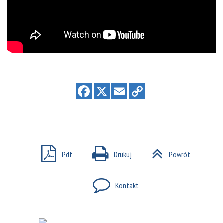
Pdf
Drukuj
Powrót
Kontakt