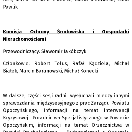
Pawlik
Komisja Ochrony Środowiska i Gospodarki
Nieruchomościami
Przewodniczący: Sławomir Jakóbczyk
Członkowie: Robert Telus, Rafał Kądziela, Michał
Białek, Marcin Baranowski, Michał Konecki
W dalszej części sesji radni wysłuchali miedzy innymi
sprawozdania międzysesyjnego z prac Zarządu Powiatu
Opoczyńskiego, informacji na temat Interwencji
Kryzysowej i Poradnictwa Specjalistycznego w Powiecie
Opoczyńskim, informacji na temat Orzecznictwa w