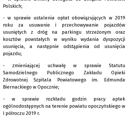
Polskich;
- w sprawie ustalenia opłat obowiązujących w 2019
roku za usuwanie i przechowywanie pojazdów
usuniętych z dróg na parkingu strzeżonym oraz
kosztów powstałych w wyniku wydania dyspozycji
usunięcia, a następnie odstąpienia od usunięcia
pojazdu;
- zmieniającej uchwałę w sprawie Statutu
Samodzielnego Publicznego Zakładu Opieki
Zdrowotnej Szpitala Powiatowego im. Edmunda
Biernackiego w Opocznie;
- w sprawie rozkładu godzin pracy aptek
ogólnodostępnych na terenie powiatu opoczyńskiego w
I półroczu 2019 r.