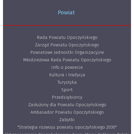
Powiat
Rada Powiatu Opoczyńskiego
Zarząd Powiatu Opoczyńskiego
Powiatowe Jednostki Organizacyjne
Młodzieżowa Rada Powiatu Opoczyńskiego
Info o powiecie
Kultura i tradycja
Turystyka
Sport
Przedsiębiorcy
Zasłużony dla Powiatu Opoczyńskiego
Ambasador Powiatu Opoczyńskiego
Zabytki
"Strategia rozwoju powiatu opoczyńskiego 2030"