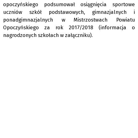
opoczyńskiego podsumował osiągnięcia sportowe
uczniów szkół podstawowych, gimnazjalnych i
ponadgimnazjalnych w Mistrzostwach Powiatu
Opoczyńskiego za rok 2017/2018 (informacja o
nagrodzonych szkołach w załączniku).