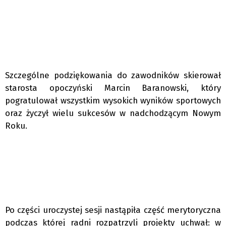
Szczególne podziękowania do zawodników skierował
starosta opoczyński Marcin Baranowski, który
pogratulował wszystkim wysokich wyników sportowych
oraz życzył wielu sukcesów w nadchodzącym Nowym
Roku.
Po części uroczystej sesji nastąpiła część merytoryczna
podczas której radni rozpatrzyli projekty uchwał: w