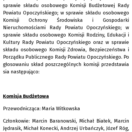
sprawie składu osobowego Komisji Budżetowej Rady
Powiatu Opoczyńskiego; w sprawie składu osobowego
Komisji Ochrony Środowiska i Gospodarki
Nieruchomościami Rady Powiatu Opoczyńskiego; w
sprawie składu osobowego Komisji Rodziny, Edukacji i
Kultury Rady Powiatu Opoczyńskiego oraz w sprawie
składu osobowego Komisji Zdrowia, Bezpieczeństwa i
Porządku Publicznego Rady Powiatu Opoczyńskiego. Po
głosowaniu skład poszczególnych komisji przedstawia
sia następująco:
Komisja Budżetowa
Przewodnicząca: Maria Witkowska
Członkowie: Marcin Baranowski, Michał Białek, Marcin
Jędrasik, Michał Konecki, Andrzej Urbańczyk, Józef Róg,