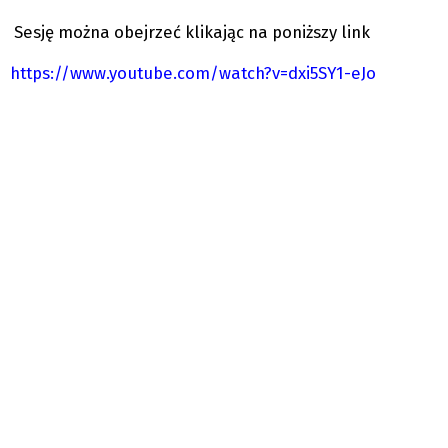
Sesję można obejrzeć klikając na poniższy link
https://www.youtube.com/watch?v=dxi5SY1-eJo