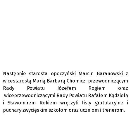
Następnie starosta opoczyński Marcin Baranowski z
wicestarostą Marią Barbarą Chomicz, przewodniczącym
Rady Powiatu Józefem Rogiem oraz
wiceprzewodniczącymi Rady Powiatu Rafałem Kądzielą
i Sławomirem Rekiem wręczyli listy gratulacyjne i
puchary zwycięskim szkołom oraz uczniom i trenerom.