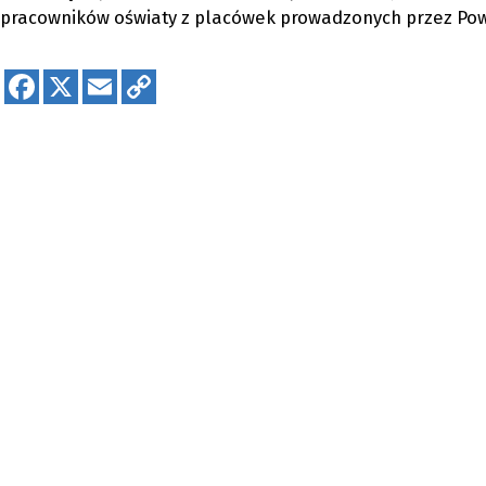
pracowników oświaty z placówek prowadzonych przez Pow